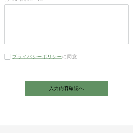
プライバシーポリシー
に同意
入力内容確認へ