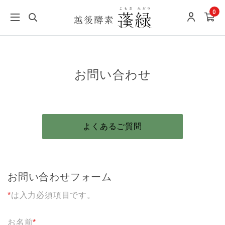
0
お問い合わせ
よくあるご質問
お問い合わせフォーム
*
は入力必須項目です。
お名前
*