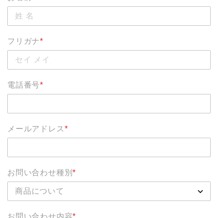
フリガナ
*
電話番号
*
メールアドレス
*
お問い合わせ種別
*
お問い合わせ内容
*